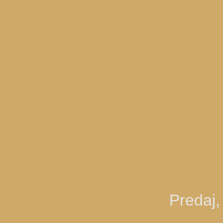
Predaj,