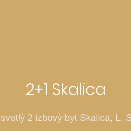
2+1 Skalica
 svetlý 2 izbový byt Skalica, L.