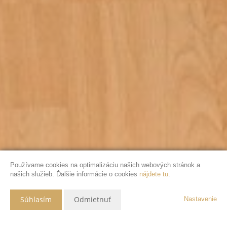
Používame cookies na optimalizáciu našich webových stránok a
našich služieb. Ďalšie informácie o cookies
nájdete tu
.
Súhlasím
Odmietnuť
Nastavenie