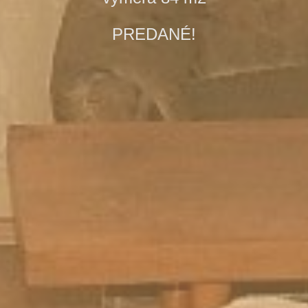
PREDANÉ!