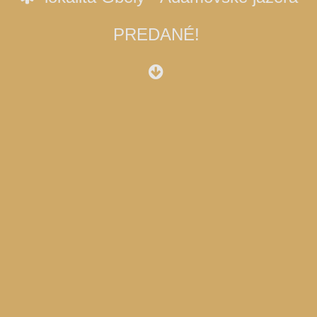
PREDANÉ!